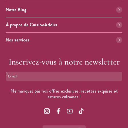
Notre Blog
À propos de CuisineAddict
Nos services
Inscrivez-vous à notre newsletter
Format : adresse@email.com
Ne manquez pas nos offres exclusives, recettes exquises et
astuces culinaires !