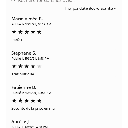
Trier par
date décroissante
Marie-aimée B.
Publié le 10/7/21, 10:19 AM
Parfait
Stephane S.
Publié le 5/30/21, 6:58 PM
Très pratique
Fabienne D.
Publié le 12/5/20, 12:58 PM
Sécurité de la prise en main
Aurélie J.
Publié le 6/2/20, 4:58 PM