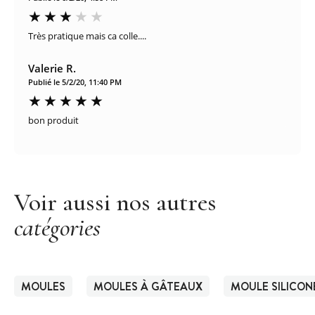
Très pratique mais ca colle....
Valerie R.
Publié le 5/2/20, 11:40 PM
bon produit
Voir aussi nos autres
catégories
MOULES
MOULES À GÂTEAUX
MOULE SILICON