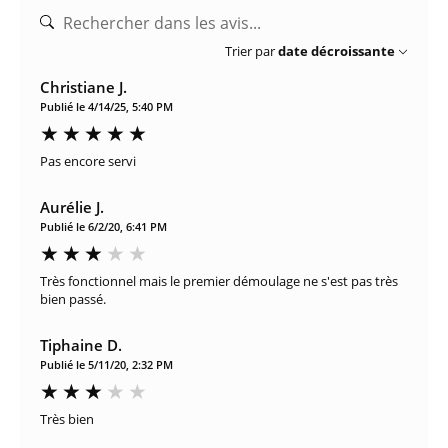
Trier par
date décroissante
Christiane J.
Publié le 4/14/25, 5:40 PM
Pas encore servi
Aurélie J.
Publié le 6/2/20, 6:41 PM
Très fonctionnel mais le premier démoulage ne s'est pas très
bien passé.
Tiphaine D.
Publié le 5/11/20, 2:32 PM
Très bien