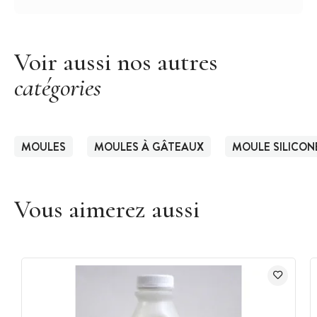
Voir aussi nos autres
catégories
MOULES
MOULES À GÂTEAUX
MOULE SILICON
Vous aimerez aussi