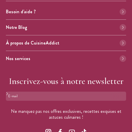
Besoin d'aide ?
Notre Blog
À propos de CuisineAddict
Nos services
Inscrivez-vous à notre newsletter
Format : adresse@email.com
Ne manquez pas nos offres exclusives, recettes exquises et
astuces culinaires !