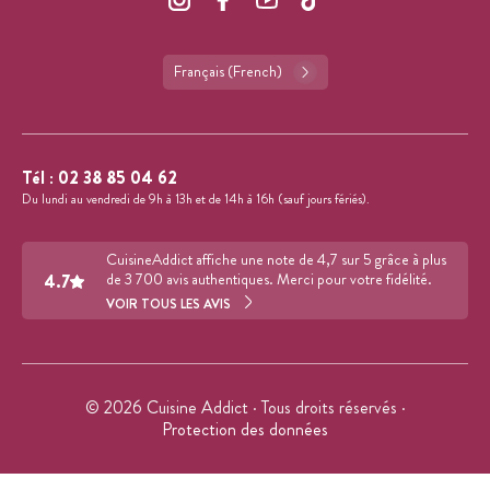
Français (French)
Tél :
02 38 85 04 62
Du lundi au vendredi de 9h à 13h et de 14h à 16h (sauf jours fériés).
CuisineAddict affiche une note de 4,7 sur 5 grâce à plus
4.7
de 3 700 avis authentiques. Merci pour votre fidélité.
VOIR TOUS LES AVIS
© 2026 Cuisine Addict · Tous droits réservés ·
Protection des données