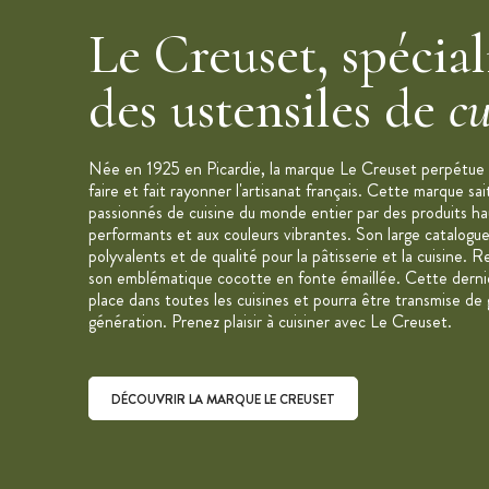
Le Creuset, spécial
des ustensiles de
cu
Née en 1925 en Picardie, la marque Le Creuset perpétue u
faire et fait rayonner l'artisanat français. Cette marque sai
passionnés de cuisine du monde entier par des produits h
performants et aux couleurs vibrantes. Son large catalogue
polyvalents et de qualité pour la pâtisserie et la cuisine
son emblématique cocotte en fonte émaillée. Cette derniè
place dans toutes les cuisines et pourra être transmise de
génération. Prenez plaisir à cuisiner avec Le Creuset.
DÉCOUVRIR LA MARQUE LE CREUSET