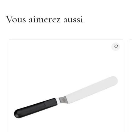
Vous aimerez aussi