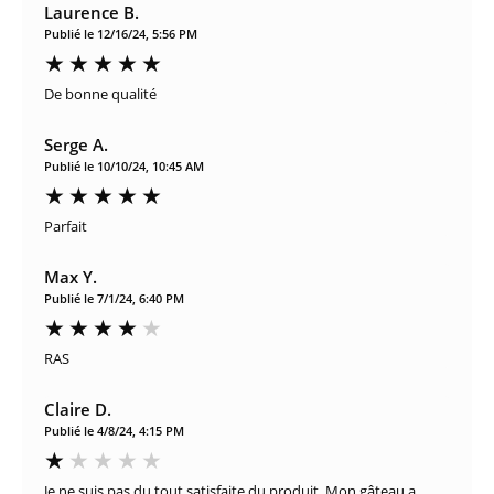
Laurence B.
Publié le 12/16/24, 5:56 PM
De bonne qualité
Serge A.
Publié le 10/10/24, 10:45 AM
Parfait
Max Y.
Publié le 7/1/24, 6:40 PM
RAS
Claire D.
Publié le 4/8/24, 4:15 PM
Je ne suis pas du tout satisfaite du produit. Mon gâteau a