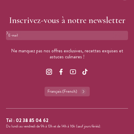
Inscrivez-vous à notre newsletter
Format : adresse@email.com
Ne manquez pas nos offres exclusives, recettes exquises et
astuces culinaires !
Français (French)
Tél :
02 38 85 04 62
Du lundi au vendredi de 9h à 13h et de 14h à 16h (sauf jours fériés).