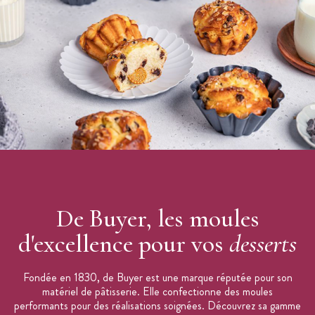
De Buyer, les moules
d'excellence pour vos
desserts
Fondée en 1830, de Buyer est une marque réputée pour son
matériel de pâtisserie. Elle confectionne des moules
performants pour des réalisations soignées. Découvrez sa gamme