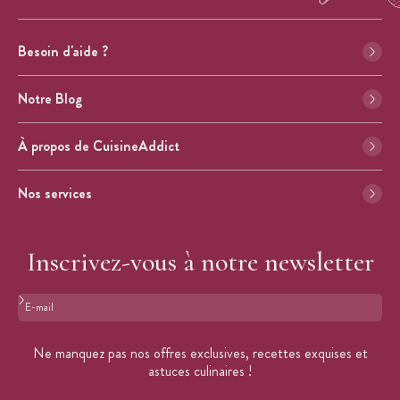
Besoin d'aide ?
Notre Blog
À propos de CuisineAddict
Nos services
Inscrivez-vous à notre newsletter
Format : adresse@email.com
Ne manquez pas nos offres exclusives, recettes exquises et
astuces culinaires !