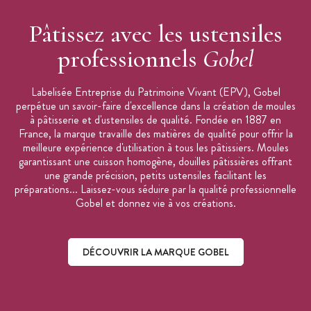
Pâtissez avec les ustensiles
professionnels
Gobel
Labelisée Entreprise du Patrimoine Vivant (EPV), Gobel
perpétue un savoir-faire d'excellence dans la création de moules
à pâtisserie et d'ustensiles de qualité. Fondée en 1887 en
France, la marque travaille des matières de qualité pour offrir la
meilleure expérience d'utilisation à tous les pâtissiers. Moules
garantissant une cuisson homogène, douilles pâtissières offrant
une grande précision, petits ustensiles facilitant les
préparations... Laissez-vous séduire par la qualité professionnelle
Gobel et donnez vie à vos créations.
DÉCOUVRIR LA MARQUE GOBEL