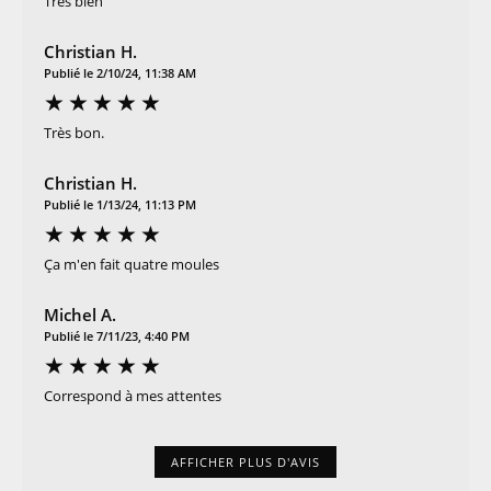
Très bien
Christian H.
Publié le 2/10/24, 11:38 AM
Très bon.
Christian H.
Publié le 1/13/24, 11:13 PM
Ça m'en fait quatre moules
Michel A.
Publié le 7/11/23, 4:40 PM
Correspond à mes attentes
AFFICHER PLUS D'AVIS