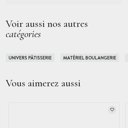
Voir aussi nos autres
catégories
UNIVERS PÂTISSERIE
MATÉRIEL BOULANGERIE
Vous aimerez aussi