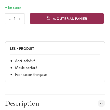
En stock
-
+
AJOUTER AU PANIER
LES + PRODUIT
Anti-adhésif
Moule perforé
Fabrication française
Description