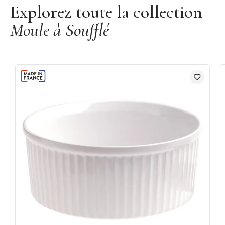
Explorez toute la collection
Moule à Soufflé