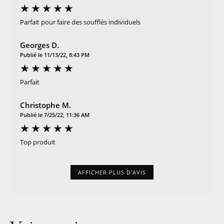
Parfait pour faire des soufflés individuels
Georges D.
Publié le 11/13/22, 8:43 PM
Parfait
Christophe M.
Publié le 7/25/22, 11:36 AM
Top produit
AFFICHER PLUS D'AVIS