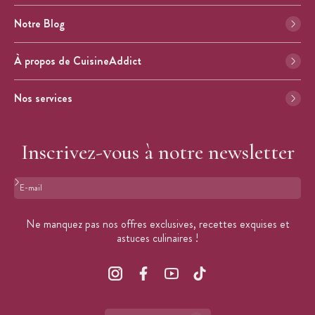
Notre Blog
À propos de CuisineAddict
Nos services
Inscrivez-vous à notre newsletter
Format : adresse@email.com
Ne manquez pas nos offres exclusives, recettes exquises et
astuces culinaires !