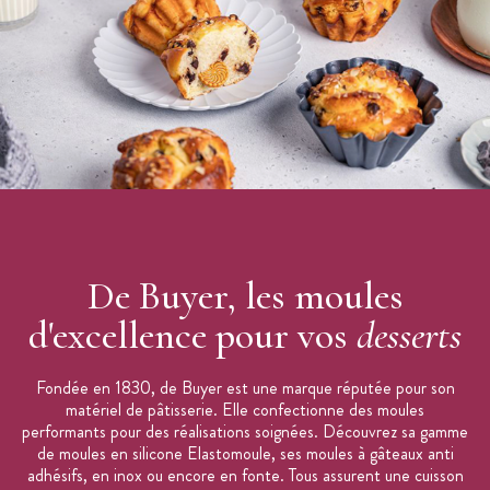
De Buyer, les moules
d'excellence pour vos
desserts
Fondée en 1830, de Buyer est une marque réputée pour son
matériel de pâtisserie. Elle confectionne des moules
performants pour des réalisations soignées. Découvrez sa gamme
de moules en silicone Elastomoule, ses moules à gâteaux anti
adhésifs, en inox ou encore en fonte. Tous assurent une cuisson