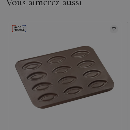
Vous aimerez aussi