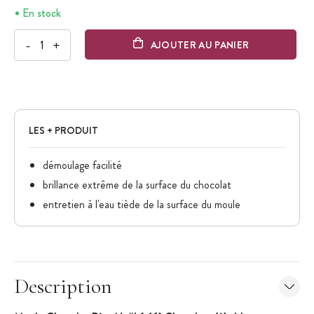
En stock
-
+
AJOUTER AU PANIER
LES + PRODUIT
démoulage facilité
brillance extrême de la surface du chocolat
entretien à l'eau tiède de la surface du moule
Description