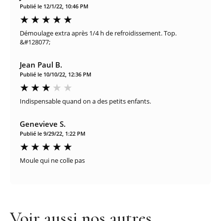
Publié le 12/1/22, 10:46 PM
Démoulage extra après 1/4 h de refroidissement. Top.
&#128077;
Jean Paul B.
Publié le 10/10/22, 12:36 PM
Indispensable quand on a des petits enfants.
Genevieve S.
Publié le 9/29/22, 1:22 PM
Moule qui ne colle pas
Voir aussi nos autres