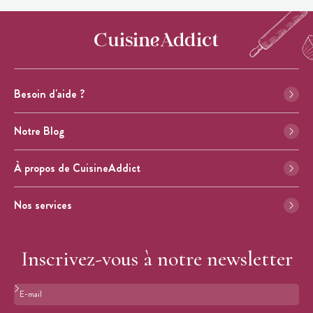
Besoin d'aide ?
Notre Blog
À propos de CuisineAddict
Nos services
Inscrivez-vous à notre newsletter
Format : adresse@email.com