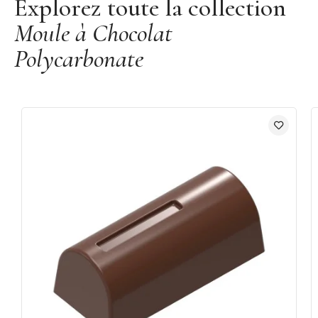
Explorez toute la collection
Moule à Chocolat
Polycarbonate