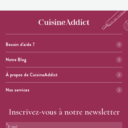
Besoin d'aide ?
Notre Blog
À propos de CuisineAddict
Nos services
Inscrivez-vous à notre newsletter