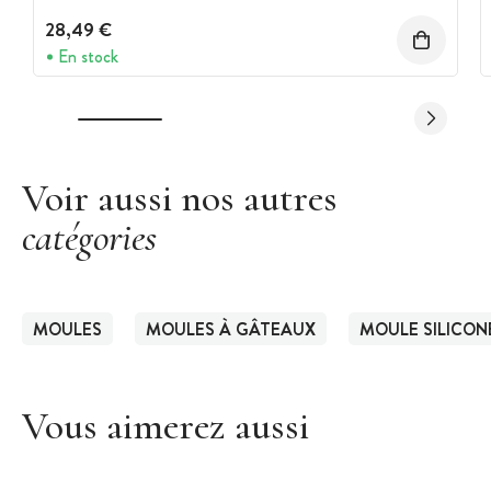
28,49 €
En stock
Voir aussi nos autres
catégories
MOULES
MOULES À GÂTEAUX
MOULE SILICON
Vous aimerez aussi