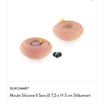
SILIKOMART
Moule Silicone 6 Sara Ø 7,5 x H 3 cm Silikomart