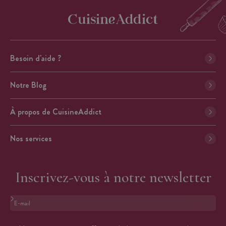
Besoin d'aide ?
Notre Blog
À propos de CuisineAddict
Nos services
Inscrivez-vous à notre newsletter
Format : adresse@email.com