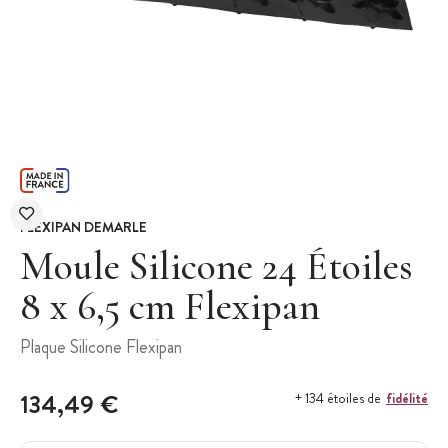
FLEXIPAN DEMARLE
Moule Silicone 24 Étoiles
8 x 6,5 cm Flexipan
Plaque Silicone Flexipan
134,49 €
fidélité
+ 134 étoiles de