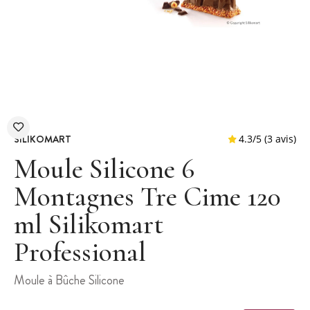
SILIKOMART
Moule Silicone 6
Montagnes Tre Cime 120
ml Silikomart
4.3
/
5
Professional
Moule à Bûche Silicone