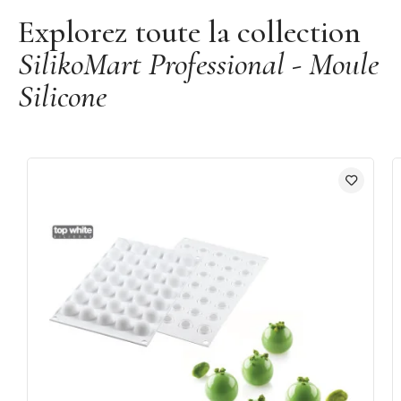
Explorez toute la collection
SilikoMart Professional - Moule
Silicone