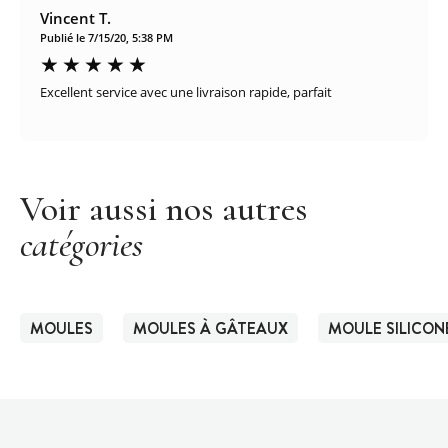
Vincent T.
Publié le 7/15/20, 5:38 PM
Excellent service avec une livraison rapide, parfait
Voir aussi nos autres
catégories
MOULES
MOULES À GÂTEAUX
MOULE SILICON