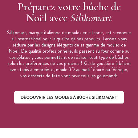
Préparez votre bûche de
Noël avec
Silikomart
Silikomart, marque italienne de moules en silicone, est reconnue
à l'international pour la qualité de ses produits. Laissez-vous
séduire par les designs élégants de sa gamme de moules de
Noël. De qualité professionnelle, ils passent au four comme au
congélateur, vous permettant de réaliser tout type de bûches
selon les préférences de vos proches ! Kit de gouttière à bûche
avec tapis à empreinte, moule 3D au motif épuré ou féérique,
vos desserts de fête vont ravir tous les gourmands
DÉCOUVRIR LES MOULES À BÛCHE SILIKOMART
Découvrir les moules à bûche Silikomart