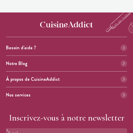
Besoin d'aide ?
Notre Blog
À propos de CuisineAddict
Nos services
Inscrivez-vous à notre newsletter