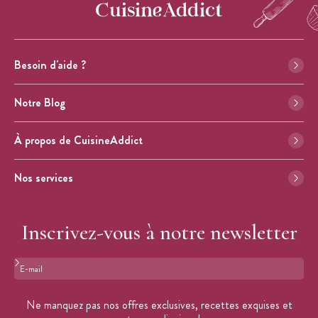
Besoin d'aide ?
Notre Blog
À propos de CuisineAddict
Nos services
Inscrivez-vous à notre newsletter
Format : adresse@email.com
Ne manquez pas nos offres exclusives, recettes exquises et