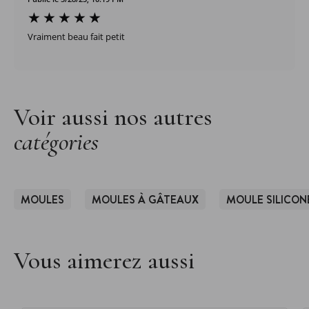
Vraiment beau fait petit
Voir aussi nos autres
catégories
MOULES
MOULES À GÂTEAUX
MOULE SILICON
Vous aimerez aussi