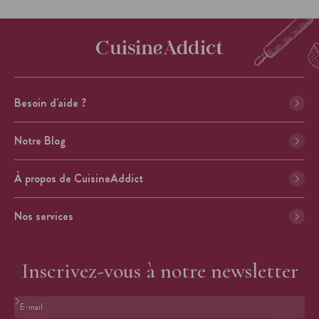
Besoin d'aide ?
Notre Blog
À propos de CuisineAddict
Nos services
Inscrivez-vous à notre newsletter
Format : adresse@email.com