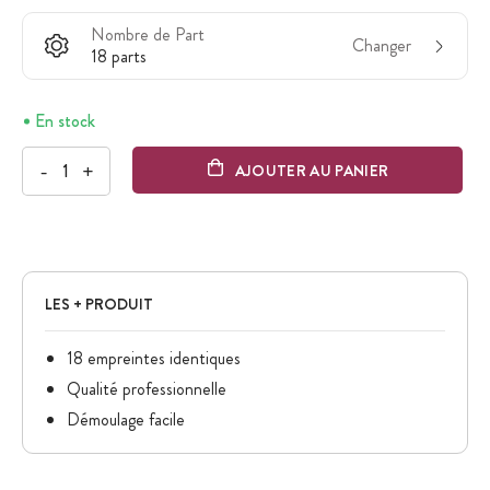
Nombre de Part
Changer
18 parts
En stock
-
+
AJOUTER AU PANIER
LES + PRODUIT
18 empreintes identiques
Qualité professionnelle
Démoulage facile