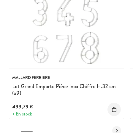
MALLARD FERRIERE
Lot Grand Emporte Pièce Inox Chiffre H.32 cm
(x9)
499,79 €
En stock