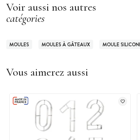
Voir aussi nos autres
catégories
MOULES
MOULES À GÂTEAUX
MOULE SILICON
Vous aimerez aussi