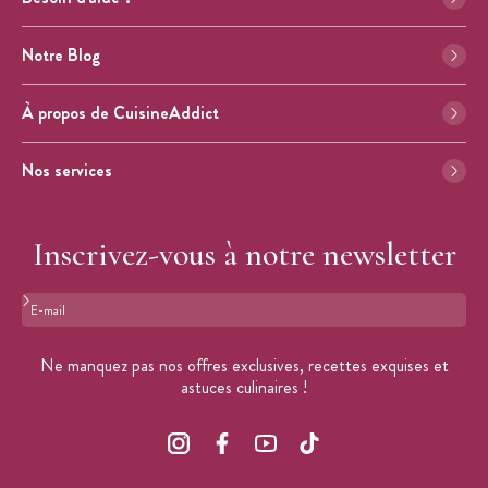
Notre Blog
À propos de CuisineAddict
Nos services
Inscrivez-vous à notre newsletter
Format : adresse@email.com
Ne manquez pas nos offres exclusives, recettes exquises et
astuces culinaires !