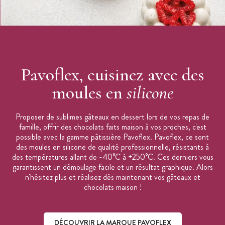
Pavoflex, cuisinez avec des
moules en
silicone
Proposer de sublimes gâteaux en dessert lors de vos repas de
famille, offrir des chocolats faits maison à vos proches, c'est
possible avec la gamme pâtissière Pavoflex. Pavoflex, ce sont
des moules en silicone de qualité professionnelle, résistants à
des températures allant de -40°C à +250°C. Ces derniers vous
garantissent un démoulage facile et un résultat graphique. Alors
n'hésitez plus et réalisez dès maintenant vos gâteaux et
chocolats maison !
DÉCOUVRIR LA MARQUE PAVOFLEX