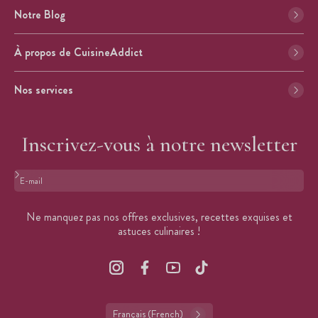
Notre Blog
À propos de CuisineAddict
Nos services
Inscrivez-vous à notre newsletter
Format : adresse@email.com
Ne manquez pas nos offres exclusives, recettes exquises et
astuces culinaires !
Français (French)