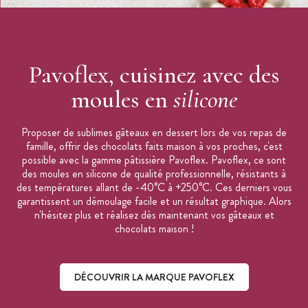
Pavoflex, cuisinez avec des
moules en
silicone
Proposer de sublimes gâteaux en dessert lors de vos repas de
famille, offrir des chocolats faits maison à vos proches, c'est
possible avec la gamme pâtissière Pavoflex. Pavoflex, ce sont
des moules en silicone de qualité professionnelle, résistants à
des températures allant de -40°C à +250°C. Ces derniers vous
garantissent un démoulage facile et un résultat graphique. Alors
n'hésitez plus et réalisez dès maintenant vos gâteaux et
chocolats maison !
DÉCOUVRIR LA MARQUE PAVOFLEX