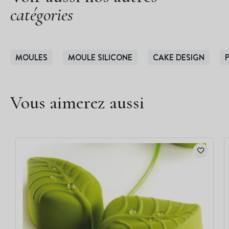
catégories
MOULES
MOULE SILICONE
CAKE DESIGN
Vous aimerez aussi