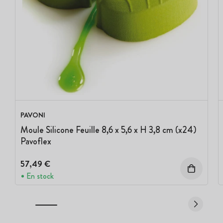
PAVONI
Moule Silicone Feuille 8,6 x 5,6 x H 3,8 cm (x24)
Pavoflex
57,49 €
En stock