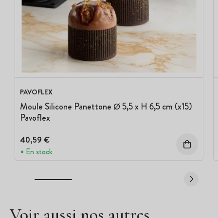
PAVOFLEX
Moule Silicone Panettone Ø 5,5 x H 6,5 cm (x15)
Pavoflex
40,59 €
En stock
Voir aussi nos autres