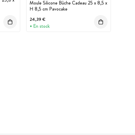
Moule Silicone Bûche Cadeau 25 x 8,5 x
H 8,5 cm Pavocake
24,39 €
En stock