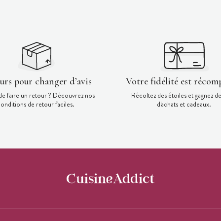
ours pour changer d’avis
Votre fidélité est récom
de faire un retour ? Découvrez nos
Récoltez des étoiles et gagnez d
onditions de retour faciles.
d'achats et cadeaux.