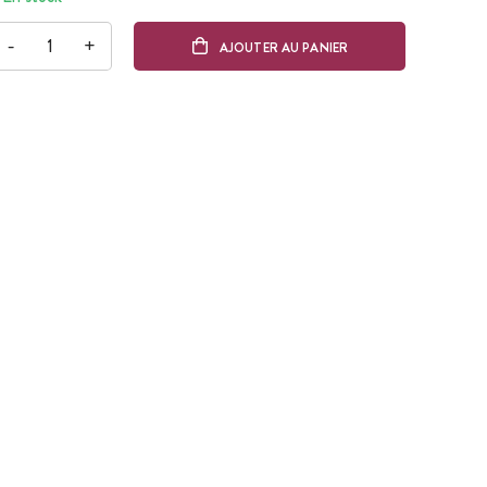
-
+
AJOUTER AU PANIER