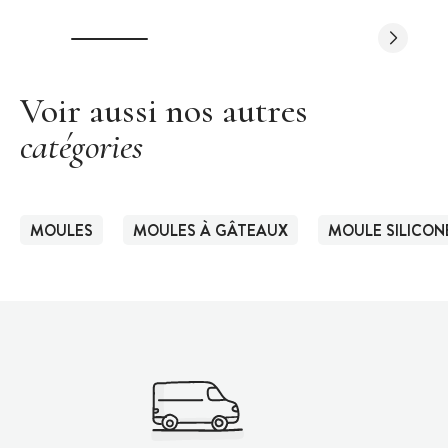
Voir aussi nos autres
catégories
MOULES
MOULES À GÂTEAUX
MOULE SILICON