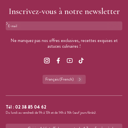
Inscrivez-vous à notre newsletter
Format : adresse@email.com
Ne manquez pas nos offres exclusives, recettes exquises et
astuces culinaires !
Français (French)
Tél :
02 38 85 04 62
Du lundi au vendredi de 9h à 13h et de 14h à 16h (sauf jours fériés).