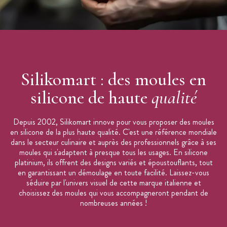
Silikomart : des moules en
silicone de haute
qualité
Depuis 2002, Silikomart innove pour vous proposer des moules
en silicone de la plus haute qualité. C'est une référence mondiale
dans le secteur culinaire et auprès des professionnels grâce à ses
moules qui s'adaptent à presque tous les usages. En silicone
platinium, ils offrent des designs variés et époustouflants, tout
en garantissant un démoulage en toute facilité. Laissez-vous
séduire par l'univers visuel de cette marque italienne et
choisissez des moules qui vous accompagneront pendant de
nombreuses années !