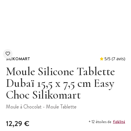
SILIKOMART
Moule Silicone Tablette
Dubaï 15,5 x 7,5 cm Easy
Choc Silikomart
5
/
5
Moule à Chocolat - Moule Tablette
12,29 €
fidélité
+ 12 étoiles de