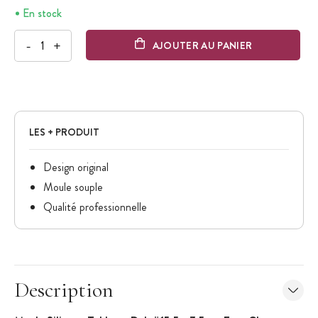
En stock
-
+
AJOUTER AU PANIER
LES + PRODUIT
Design original
Moule souple
Qualité professionnelle
Description