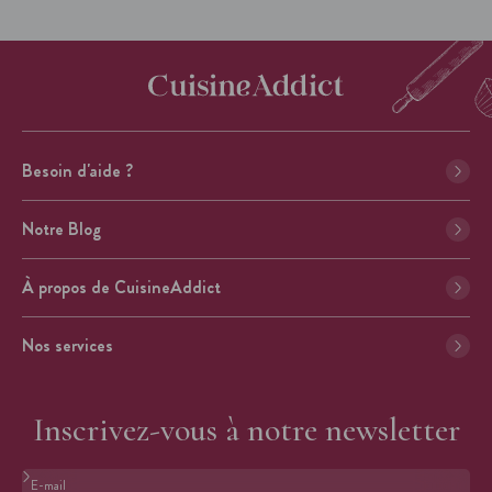
Besoin d'aide ?
Notre Blog
À propos de CuisineAddict
Nos services
Inscrivez-vous à notre newsletter