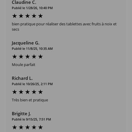
Claudine C.
Publié le 1/28/26, 10:40 PM
bien pratique pour réaliser des tablettes avec fruits à noix et
secs
Jacqueline G.
Publié le 11/8/25, 10:35 AM
Moule parfait
Richard L.
Publié le 10/26/25, 2:11 PM
Très bien et pratique
Brigitte J.
Publié le 9/15/25, 7:51 PM