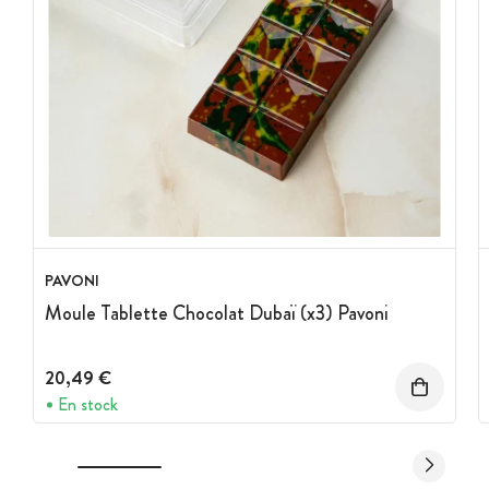
PAVONI
Moule Tablette Chocolat Dubaï (x3) Pavoni
20,49 €
En stock