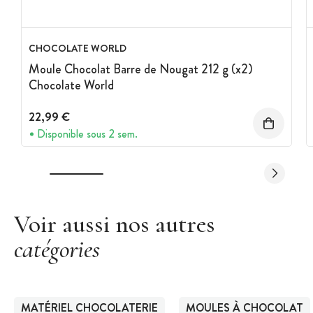
CHOCOLATE WORLD
Moule Chocolat Barre de Nougat 212 g (x2)
Chocolate World
22,99 €
Disponible sous 2 sem.
Voir aussi nos autres
catégories
MATÉRIEL CHOCOLATERIE
MOULES À CHOCOLAT