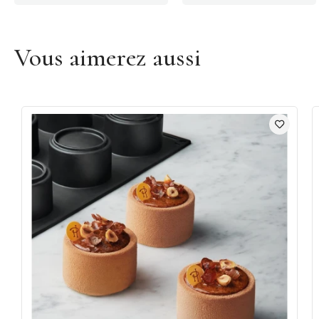
Vous aimerez aussi