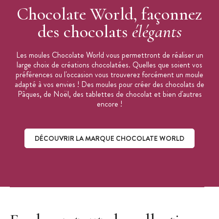
Chocolate World, façonnez
des chocolats
élégants
Les moules Chocolate World vous permettront de réaliser un
large choix de créations chocolatées. Quelles que soient vos
préférences ou l'occasion vous trouverez forcément un moule
adapté à vos envies ! Des moules pour créer des chocolats de
Pâques, de Noël, des tablettes de chocolat et bien d'autres
encore !
DÉCOUVRIR LA MARQUE CHOCOLATE WORLD
Découvrir la marque Chocolate World