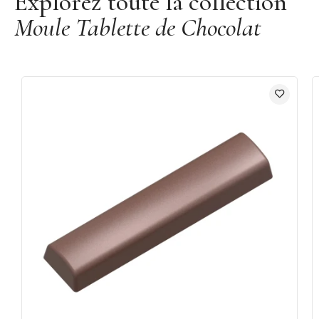
Explorez toute la collection
Moule Tablette de Chocolat