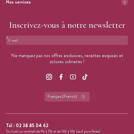
Nos services
Inscrivez-vous à notre newsletter
Format : adresse@email.com
Ne manquez pas nos offres exclusives, recettes exquises et
astuces culinaires !
Français (French)
Tél :
02 38 85 04 62
Du lundi au vendredi de 9h à 13h et de 14h à 16h (sauf jours fériés).