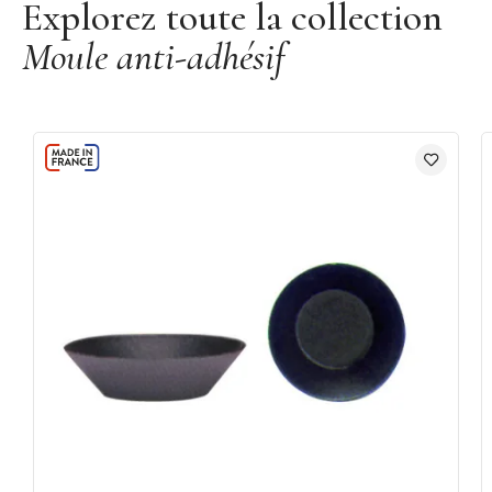
Explorez toute la collection
Moule anti-adhésif