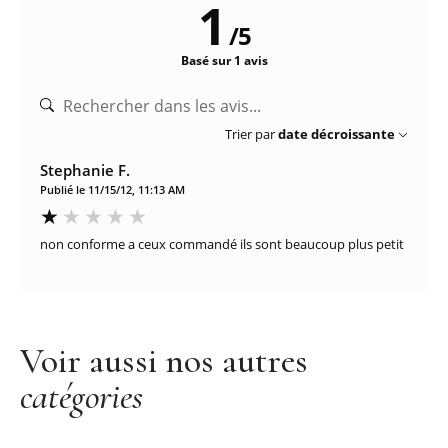
1
/
5
Basé sur 1 avis
Trier par
date décroissante
Stephanie F.
Publié le 11/15/12, 11:13 AM
non conforme a ceux commandé ils sont beaucoup plus petit
Voir aussi nos autres
catégories