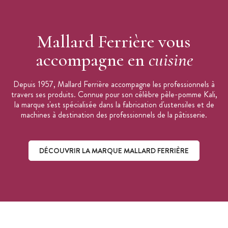
Mallard Ferrière vous
accompagne en
cuisine
Depuis 1957, Mallard Ferrière accompagne les professionnels à
travers ses produits. Connue pour son célèbre pèle-pomme Kali,
la marque s'est spécialisée dans la fabrication d'ustensiles et de
machines à destination des professionnels de la pâtisserie.
DÉCOUVRIR LA MARQUE MALLARD FERRIÈRE
Découvrir la marque Mallard Ferrière