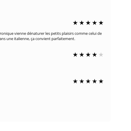
ronique vienne dénaturer les petits plaisirs comme celui de
dans une italienne, ça convient parfaitement.