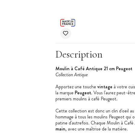
Description
Moulin à Café Antique 21 cm Peugeot
Collection Antique
Apportez une touche
vintage
à votre cui
la marque
Peugeot
. Vous l'aurez peut-êtr
premiers moulins à café Peugeot.
Cette collection est donc un clin d'oeil a
hommage à tous les moulins Peugeot qui 
patine d'autrefois. Chaque Moulin à Café
main
, avec une maîtrise de la matière.