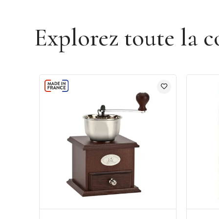
Explorez toute la c