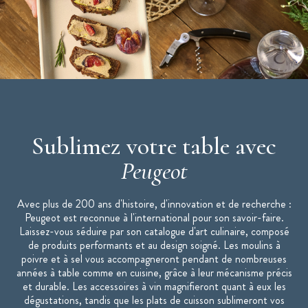
Sublimez votre table avec
Peugeot
Avec plus de 200 ans d'histoire, d'innovation et de recherche :
Peugeot est reconnue à l'international pour son savoir-faire.
Laissez-vous séduire par son catalogue d'art culinaire, composé
de produits performants et au design soigné. Les moulins à
poivre et à sel vous accompagneront pendant de nombreuses
années à table comme en cuisine, grâce à leur mécanisme précis
et durable. Les accessoires à vin magnifieront quant à eux les
dégustations, tandis que les plats de cuisson sublimeront vos