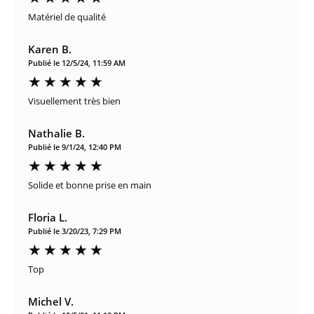
Matériel de qualité
Karen B.
Publié le 12/5/24, 11:59 AM
Visuellement très bien
Nathalie B.
Publié le 9/1/24, 12:40 PM
Solide et bonne prise en main
Floria L.
Publié le 3/20/23, 7:29 PM
Top
Michel V.