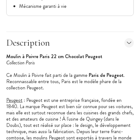
Mécanisme garanti à vie
Description
Moulin à Poivre Paris 22 cm Chocolat Peugeot
Collection Paris
Ce Moulin à Poivre fait parti de la gamme
Paris de Peugeot
.
Reconnaissable entre tous, Paris est le modèle phare de la
collection Peugeot.
Peugeot
: Peugeot est une entreprise française, fondée en
1840. La marque Peugeot est bien sûr connue pour ses voitures,
mais elle est surtout reconnue dans les cuisines des grands chefs,
et des amateurs de cuisine ! À l'usine de Quingey (dans le
Doubs), tout est réalisé sur place : le design, le développement
technique, mais aussi la fabrication. Depuis leur terre franc-
comtoise, les moulins Peugeot sont exportés à travers le monde