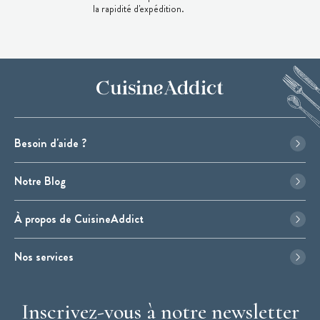
la rapidité d'expédition.
Besoin d'aide ?
Notre Blog
À propos de CuisineAddict
Nos services
Inscrivez-vous à notre newsletter