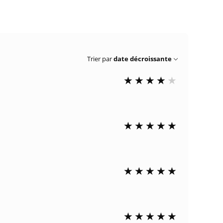
Trier par
date décroissante