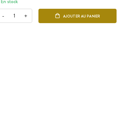
En stock
-
+
AJOUTER AU PANIER