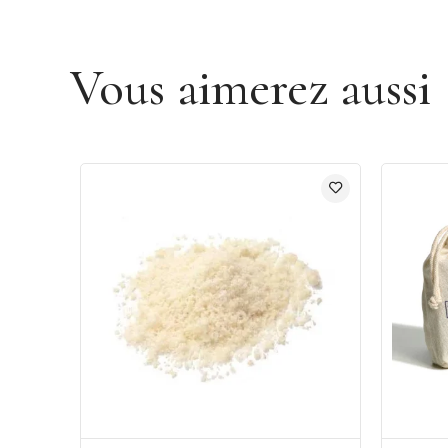
Vous aimerez aussi