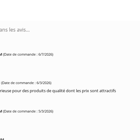
PM
(Date de commande : 6/7/2026)
M
(Date de commande : 6/3/2026)
rieuse pour des produits de qualité dont les prix sont attractifs
PM
(Date de commande : 5/3/2026)
 PM