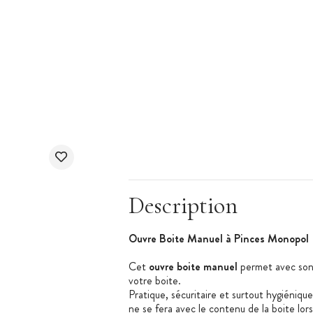
Description
Ouvre Boite Manuel à Pinces Monopol
Cet
ouvre boite manuel
permet avec son
votre boite.
Pratique, sécuritaire et surtout hygiéniqu
ne se fera avec le contenu de la boite lors