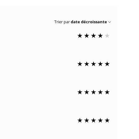
Trier par
date décroissante