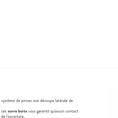
 système de pinces une découpe latérale de
e cet
ouvre boite
vous garantit qu'aucun contact
 de l'ouverture.