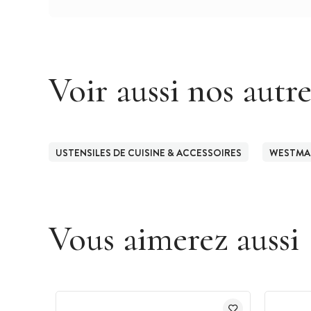
Voir aussi nos autr
USTENSILES DE CUISINE & ACCESSOIRES
WESTMA
Vous aimerez aussi