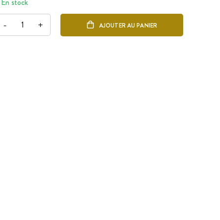
En stock
-
+
AJOUTER AU PANIER