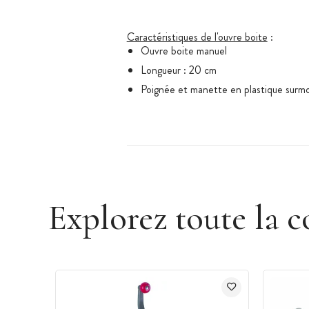
Caractéristiques de l'ouvre boite
:
Ouvre boite manuel
Longueur : 20 cm
Poignée et manette en plastique surm
Explorez toute la c