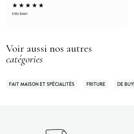
très bien
Voir aussi nos autres
catégories
FAIT MAISON ET SPÉCIALITÉS
FRITURE
DE BUY