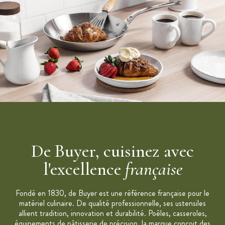
De Buyer, cuisinez avec
l'excellence
française
Fondé en 1830, de Buyer est une référence française pour le
matériel culinaire. De qualité professionnelle, ses ustensiles
allient tradition, innovation et durabilité. Poêles, casseroles,
équipements de pâtisserie de précision, la marque conçoit des