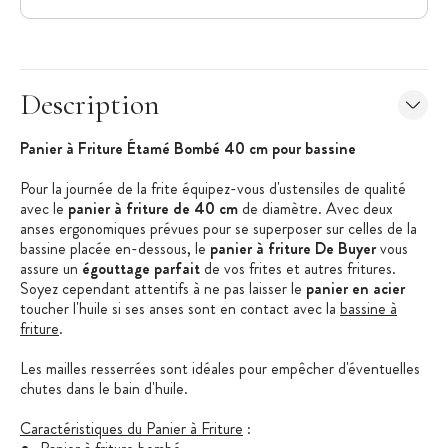
Description
Panier à Friture Étamé Bombé 40 cm pour bassine
Pour la journée de la frite équipez-vous d'ustensiles de qualité
avec le
panier à friture de 40 cm
de diamètre. Avec deux
anses ergonomiques prévues pour se superposer sur celles de la
bassine placée en-dessous, le
panier à friture De Buyer
vous
assure un
égouttage parfait
de vos frites et autres fritures.
Soyez cependant attentifs à ne pas laisser le
panier en acier
toucher l'huile si ses anses sont en contact avec la
bassine à
friture
.
Les mailles resserrées sont idéales pour empêcher d'éventuelles
chutes dans le bain d'huile.
Caractéristiques du Panier à Friture
: