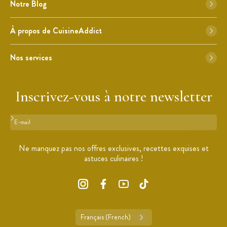
Notre Blog
À propos de CuisineAddict
Nos services
Inscrivez-vous à notre newsletter
Format : adresse@email.com
Ne manquez pas nos offres exclusives, recettes exquises et
astuces culinaires !
Français (French)