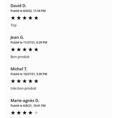
David D.
Publié le 6/4/22, 11:54 PM
Top
Jean G.
Publié le 11/27/21, 6:29 PM
Bon produit
Michel T.
Publié le 10/27/21, 5:39 PM
très bon produit
Marie-agnès D.
Publié le 6/8/21, 10:41 PM