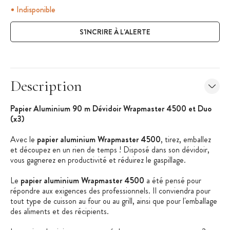
Indisponible
S'INCRIRE À L'ALERTE
Description
Papier Aluminium 90 m Dévidoir Wrapmaster 4500 et Duo
(x3)
Avec le
papier aluminium Wrapmaster 4500
, tirez, emballez
et découpez en un rien de temps ! Disposé dans son dévidoir,
vous gagnerez en productivité et réduirez le gaspillage.
Le
papier aluminium Wrapmaster 4500
a été pensé pour
répondre aux exigences des professionnels. Il conviendra pour
tout type de cuisson au four ou au grill, ainsi que pour l'emballage
des aliments et des récipients.