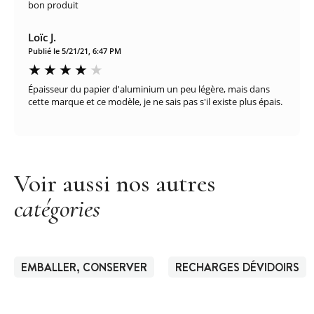
bon produit
Loïc J.
Publié le 5/21/21, 6:47 PM
Épaisseur du papier d'aluminium un peu légère, mais dans
cette marque et ce modèle, je ne sais pas s'il existe plus épais.
Voir aussi nos autres
catégories
EMBALLER, CONSERVER
RECHARGES DÉVIDOIRS