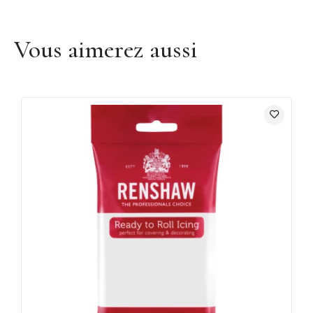
Vous aimerez aussi