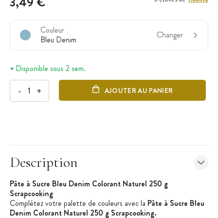
3,49 €
Couleur
Changer
Bleu Denim
Disponible sous 2 sem.
-
+
AJOUTER AU PANIER
Description
Pâte à Sucre Bleu Denim Colorant Naturel 250 g
Scrapcooking
Complétez votre palette de couleurs avec la
Pâte à Sucre Bleu
Denim Colorant Naturel 250 g Scrapcooking.