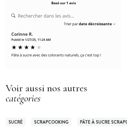
Basé sur 1 avis
Trier par
date décroissante
Corinne R.
Publié le 1/27/25, 11:24 AM
Pâte à sucre avec des colorants naturels, ça c'est top !
Voir aussi nos autres
catégories
SUCRÉ
SCRAPCOOKING
PÂTE À SUCRE SCRA