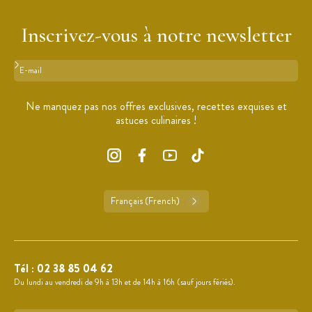
Inscrivez-vous à notre newsletter
Format : adresse@email.com
Ne manquez pas nos offres exclusives, recettes exquises et
astuces culinaires !
Français (French)
Tél :
02 38 85 04 62
Du lundi au vendredi de 9h à 13h et de 14h à 16h (sauf jours fériés).