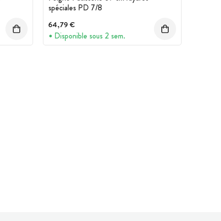
spéciales PD 7/8
64,79 €
Disponible sous 2 sem.