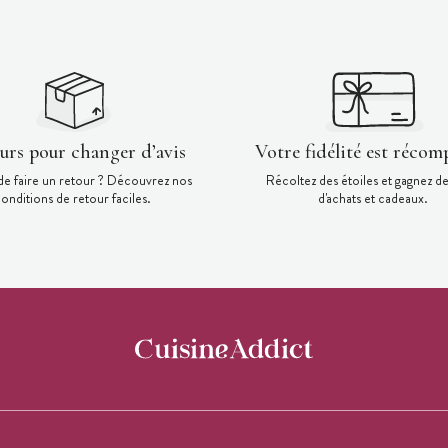
ours pour changer d’avis
Votre fidélité est récom
de faire un retour ? Découvrez nos
Récoltez des étoiles et gagnez d
onditions de retour faciles.
d'achats et cadeaux.