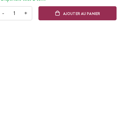
-
+
AJOUTER AU PANIER