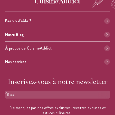
Besoin d'aide ?
Notre Blog
À propos de CuisineAddict
Nos services
Inscrivez-vous à notre newsletter
Format : adresse@email.com
Ne manquez pas nos offres exclusives, recettes exquises et
astuces culinaires !