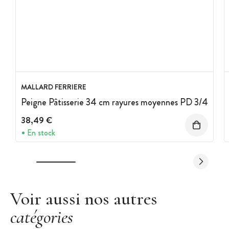
MALLARD FERRIERE
Peigne Pâtisserie 34 cm rayures moyennes PD 3/4
38,49 €
En stock
Voir aussi nos autres
catégories