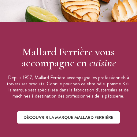
Mallard Ferrière vous
accompagne en
cuisine
Depuis 1957, Mallard Ferrière accompagne les professionnels à
travers ses produits. Connue pour son célèbre pèle-pomme Kali,
la marque s'est spécialisée dans la fabrication d'ustensiles et de
machines à destination des professionnels de la pâtisserie.
DÉCOUVRIR LA MARQUE MALLARD FERRIÈRE