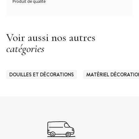
Produit de qualité
Voir aussi nos autres
catégories
DOUILLES ET DÉCORATIONS
MATÉRIEL DÉCORATIO