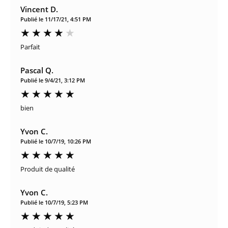
Vincent D.
Publié le 11/17/21, 4:51 PM
Parfait
Pascal Q.
Publié le 9/4/21, 3:12 PM
bien
Yvon C.
Publié le 10/7/19, 10:26 PM
Produit de qualité
Yvon C.
Publié le 10/7/19, 5:23 PM