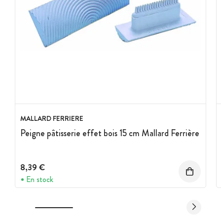
MALLARD FERRIERE
Peigne pâtisserie effet bois 15 cm Mallard Ferrière
8,39 €
En stock