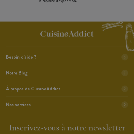
la rapidité d'expédition.
Besoin d'aide ?
Notre Blog
À propos de CuisineAddict
Nos services
Inscrivez-vous à notre newsletter