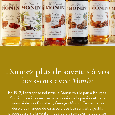
Donnez plus de saveurs à vos
boissons avec
Monin
En 1912, l'entreprise industrielle Monin voit le jour à Bourges.
Son épopée à travers les saveurs née de la passion et de la
curiosité de son fondateur, Georges Monin. Ce dernier se
désole du manque de caractère des boissons et digestifs
proposés alors à la vente. Il décide d'y remédier. Grâce à ses