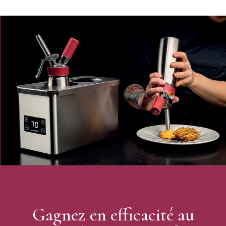
Gagnez en efficacité au