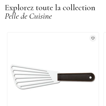
Explorez toute la collection
Pelle de Cuisine