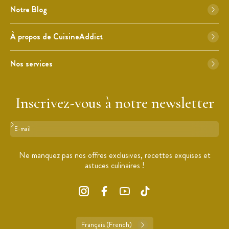
Notre Blog
À propos de CuisineAddict
Nos services
Inscrivez-vous à notre newsletter
Format : adresse@email.com
Ne manquez pas nos offres exclusives, recettes exquises et
astuces culinaires !
Français (French)