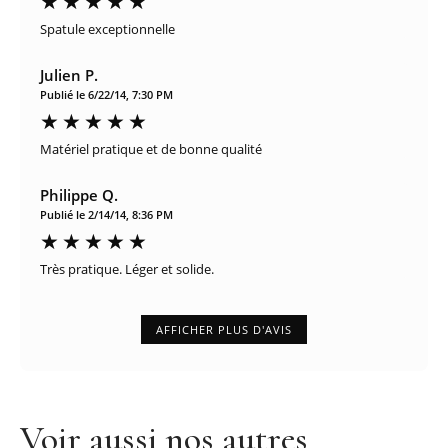
Spatule exceptionnelle
Julien P.
Publié le 6/22/14, 7:30 PM
Matériel pratique et de bonne qualité
Philippe Q.
Publié le 2/14/14, 8:36 PM
Très pratique. Léger et solide.
AFFICHER PLUS D'AVIS
Voir aussi nos autres