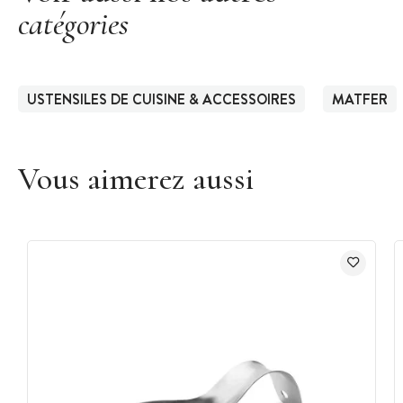
catégories
USTENSILES DE CUISINE & ACCESSOIRES
MATFER
Vous aimerez aussi