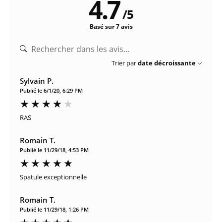
4.7
/
5
Basé sur 7 avis
Trier par
date décroissante
Sylvain P.
Publié le 6/1/20, 6:29 PM
RAS
Romain T.
Publié le 11/29/18, 4:53 PM
Spatule exceptionnelle
Romain T.
Publié le 11/29/18, 1:26 PM