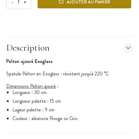
-
+
AJOUTER AU PANIER
Description
Pelton ajouré Exoglass
Spatule Pelton en Exoglass : résistant jusqu'à 220 °C
Dimensions Pelton ajouré
:
Longueur : 30 cm
Longueur palette : 15 cm
Lageur palette : 9 cm
Couleur : aléatoire Rouge ou Gris