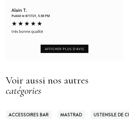
Alain T.
Publié le 8/17/21, 5:38 PM
très bonne qualité
AFFICHER PLUS D'AVIS
Voir aussi nos autres
catégories
ACCESSOIRES BAR
MASTRAD
USTENSILE DE 