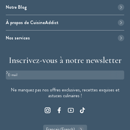
Notre Blog
À propos de CuisineAddict
Nos services
Inscrivez-vous à notre newsletter
Format : adresse@email.com
Ne manquez pas nos offres exclusives, recettes exquises et
astuces culinaires !
Français (French)