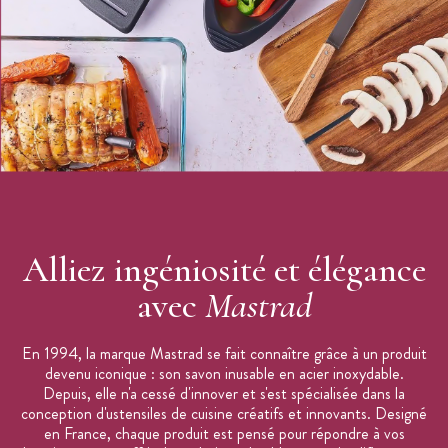
Alliez ingéniosité et élégance
avec
Mastrad
En 1994, la marque Mastrad se fait connaître grâce à un produit
devenu iconique : son savon inusable en acier inoxydable.
Depuis, elle n'a cessé d'innover et s'est spécialisée dans la
conception d'ustensiles de cuisine créatifs et innovants. Designé
en France, chaque produit est pensé pour répondre à vos