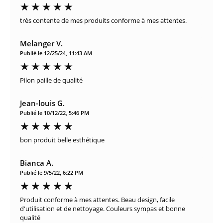
très contente de mes produits conforme à mes attentes.
Melanger V.
Publié le 12/25/24, 11:43 AM
Pilon paille de qualité
Jean-louis G.
Publié le 10/12/22, 5:46 PM
bon produit belle esthétique
Bianca A.
Publié le 9/5/22, 6:22 PM
Produit conforme à mes attentes. Beau design, facile
d'utilisation et de nettoyage. Couleurs sympas et bonne
qualité