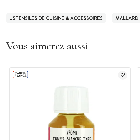
USTENSILES DE CUISINE & ACCESSOIRES
MALLARD 
Vous aimerez aussi