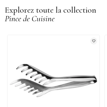
Explorez toute la collection
Pince de Cuisine