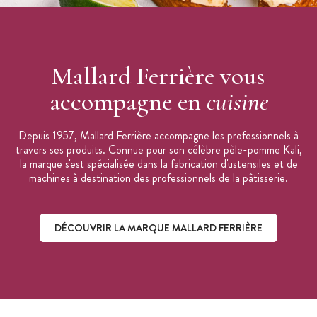
Mallard Ferrière vous
accompagne en
cuisine
Depuis 1957, Mallard Ferrière accompagne les professionnels à
travers ses produits. Connue pour son célèbre pèle-pomme Kali,
la marque s'est spécialisée dans la fabrication d'ustensiles et de
machines à destination des professionnels de la pâtisserie.
DÉCOUVRIR LA MARQUE MALLARD FERRIÈRE
Découvrir la marque Mallard Ferrière