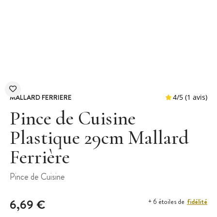
MALLARD FERRIERE
Pince de Cuisine
Plastique 29cm Mallard
Ferrière
4
/
5
Pince de Cuisine
6,69 €
fidélité
+ 6 étoiles de