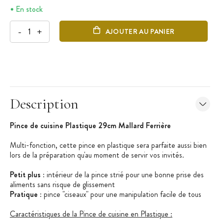
En stock
-
+
AJOUTER AU PANIER
Description
Pince de cuisine Plastique 29cm Mallard Ferrière
Multi-fonction, cette pince en plastique sera parfaite aussi bien
lors de la préparation qu'au moment de servir vos invités.
Petit plus
: intérieur de la pince strié pour une bonne prise des
aliments sans risque de glissement
Pratique
: pince "ciseaux" pour une manipulation facile de tous
Caractéristiques de la Pince de cuisine en Plastique :