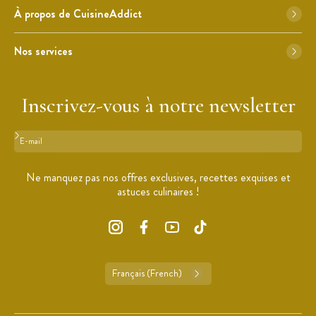
À propos de CuisineAddict
Nos services
Inscrivez-vous à notre newsletter
Format : adresse@email.com
Ne manquez pas nos offres exclusives, recettes exquises et
astuces culinaires !
Français (French)