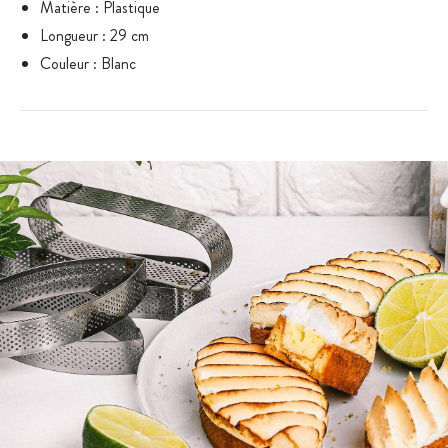
Matière : Plastique
Longueur : 29 cm
Couleur : Blanc