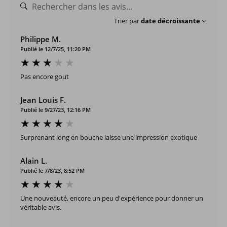
Trier par
date décroissante
Philippe M.
Publié le 12/7/25, 11:20 PM
Pas encore gout
Jean Louis F.
Publié le 9/27/23, 12:16 PM
Surprenant long en bouche laisse une impression exotique
Alain L.
Publié le 7/8/23, 8:52 PM
Une nouveauté, encore un peu d'expérience pour donner un
véritable avis.