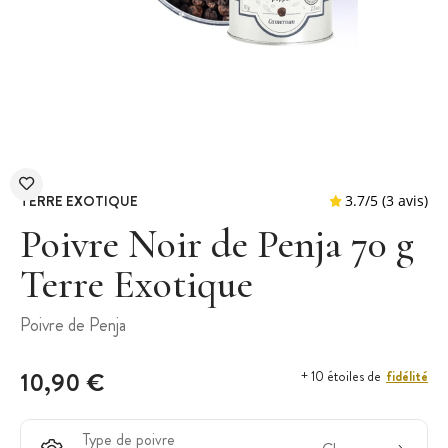
TERRE EXOTIQUE
Poivre Noir de Penja 70 g
Terre Exotique
3.7
/
5
Poivre de Penja
10,90 €
fidélité
+ 10 étoiles de
Type de poivre