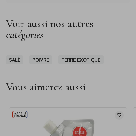
Voir aussi nos autres
catégories
SALÉ
POIVRE
TERRE EXOTIQUE
Vous aimerez aussi