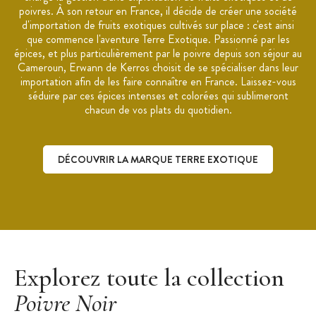
poivres. À son retour en France, il décide de créer une société
d'importation de fruits exotiques cultivés sur place : c'est ainsi
que commence l'aventure Terre Exotique. Passionné par les
épices, et plus particulièrement par le poivre depuis son séjour au
Cameroun, Erwann de Kerros choisit de se spécialiser dans leur
importation afin de les faire connaître en France. Laissez-vous
séduire par ces épices intenses et colorées qui sublimeront
chacun de vos plats du quotidien.
DÉCOUVRIR LA MARQUE TERRE EXOTIQUE
Découvrir la marque Terre Exotique
Explorez toute la collection
Poivre Noir