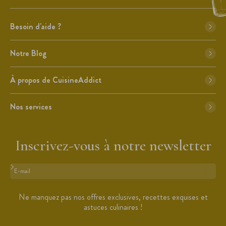
Besoin d'aide ?
Notre Blog
À propos de CuisineAddict
Nos services
Inscrivez-vous à notre newsletter
Format : adresse@email.com
Ne manquez pas nos offres exclusives, recettes exquises et
astuces culinaires !