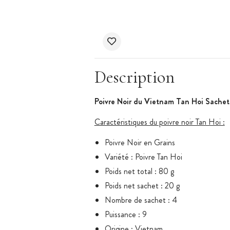
Description
Poivre Noir du Vietnam Tan Hoi Sachet
Caractéristiques du poivre noir Tan Hoi :
Poivre Noir en Grains
Variété : Poivre Tan Hoi
Poids net total : 80 g
Poids net sachet : 20 g
Nombre de sachet : 4
Puissance : 9
Origine : Vietnam