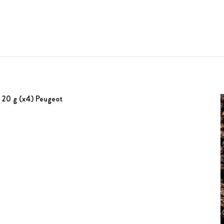
 20 g (x4) Peugeot