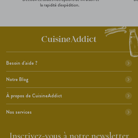
la rapidité d'expédition.
Besoin d'aide ?
Notre Blog
À propos de CuisineAddict
Nos services
Inscrivez-vous à notre newsletter