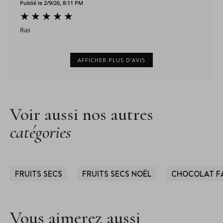
Publié le 2/9/26, 8:11 PM
Ras
AFFICHER PLUS D'AVIS
Voir aussi nos autres
catégories
FRUITS SECS
FRUITS SECS NOËL
CHOCOLAT FA
Vous aimerez aussi