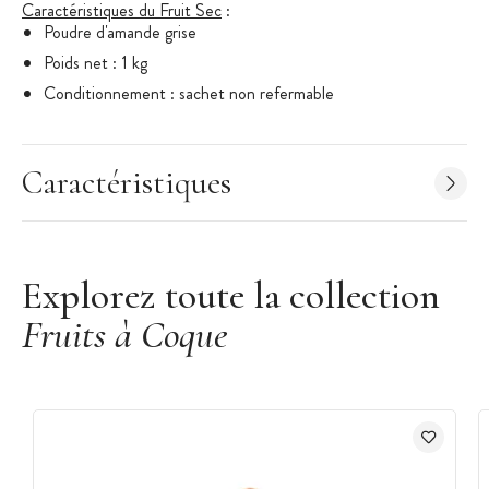
Caractéristiques du Fruit Sec
:
Poudre d'amande grise
Poids net : 1 kg
Conditionnement : sachet non refermable
Caractéristiques
Explorez toute la collection
Fruits à Coque