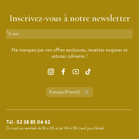
Inscrivez-vous à notre newsletter
Format : adresse@email.com
Ne manquez pas nos offres exclusives, recettes exquises et
astuces culinaires !
Français (French)
Tél :
02 38 85 04 62
Du lundi au vendredi de 9h à 13h et de 14h à 16h (sauf jours fériés).