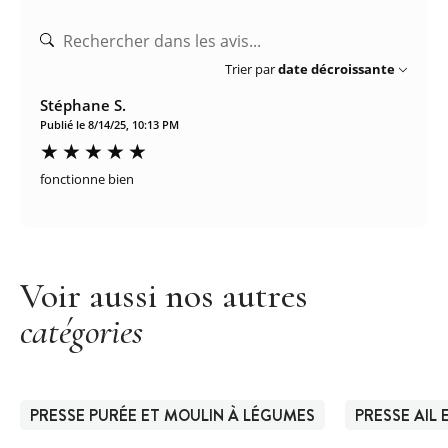
Trier par
date décroissante
Stéphane S.
Publié le 8/14/25, 10:13 PM
fonctionne bien
Voir aussi nos autres
catégories
PRESSE PURÉE ET MOULIN À LÉGUMES
PRESSE AIL 