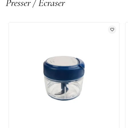
Presser / Ecraser