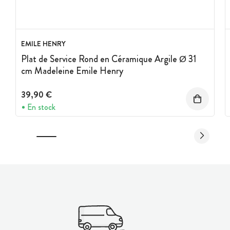
EMILE HENRY
Plat de Service Rond en Céramique Argile Ø 31
cm Madeleine Emile Henry
39,90 €
En stock