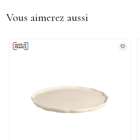
Vous aimerez aussi