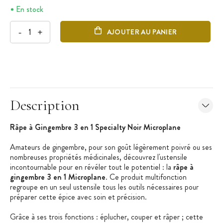
En stock
-
+
AJOUTER AU PANIER
Description
Râpe à Gingembre 3 en 1 Specialty Noir Microplane
Amateurs de gingembre, pour son goût légèrement poivré ou ses
nombreuses propriétés médicinales, découvrez l'ustensile
incontournable pour en révéler tout le potentiel : la
râpe à
gingembre 3 en 1 Microplane
. Ce produit multifonction
regroupe en un seul ustensile tous les outils nécessaires pour
préparer cette épice avec soin et précision.
Grâce à ses trois fonctions : éplucher, couper et râper ; cette