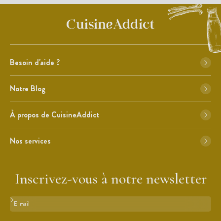
Besoin d'aide ?
Notre Blog
À propos de CuisineAddict
Nos services
Inscrivez-vous à notre newsletter
Format : adresse@email.com