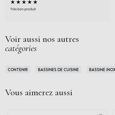
Très bon produit
Voir aussi nos autres
catégories
CONTENIR
BASSINES DE CUISINE
BASSINE INO
Vous aimerez aussi