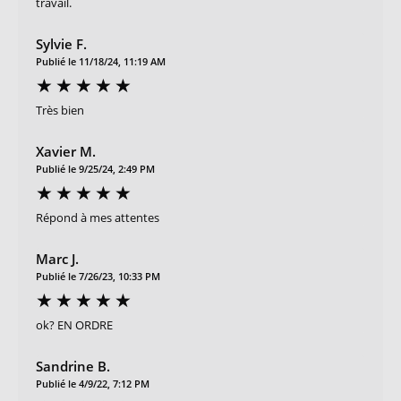
travail.
Sylvie F.
Publié le 11/18/24, 11:19 AM
Très bien
Xavier M.
Publié le 9/25/24, 2:49 PM
Répond à mes attentes
Marc J.
Publié le 7/26/23, 10:33 PM
ok? EN ORDRE
Sandrine B.
Publié le 4/9/22, 7:12 PM