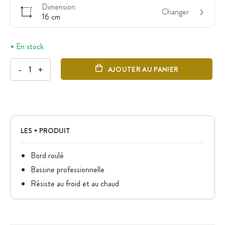
Dimension
Changer
16 cm
En stock
-
+
AJOUTER AU PANIER
LES + PRODUIT
Bord roulé
Bassine professionnelle
Résiste au froid et au chaud