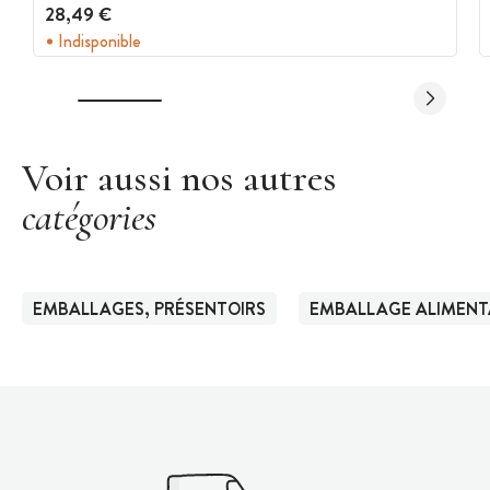
28,49 €
Indisponible
Voir aussi nos autres
catégories
EMBALLAGES, PRÉSENTOIRS
EMBALLAGE ALIMENT