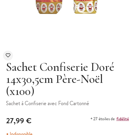
Sachet Confiserie Doré
14x30,5cm Père-Noël
(x100)
Sachet à Confiserie avec Fond Cartonné
27,99 €
fidélité
+ 27 étoiles de
Indisponible