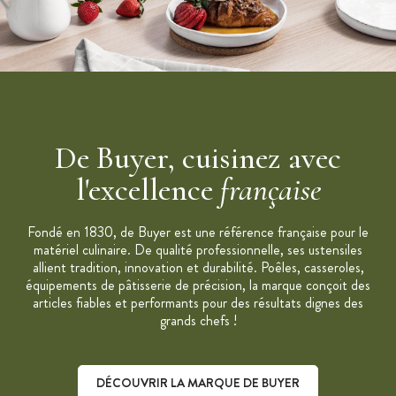
De Buyer, cuisinez avec
l'excellence
française
Fondé en 1830, de Buyer est une référence française pour le
matériel culinaire. De qualité professionnelle, ses ustensiles
allient tradition, innovation et durabilité. Poêles, casseroles,
équipements de pâtisserie de précision, la marque conçoit des
articles fiables et performants pour des résultats dignes des
grands chefs !
DÉCOUVRIR LA MARQUE DE BUYER