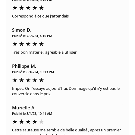
Correspond à ce que j'attendais
Simon D.
Publié le 7/29/24, 4:15 PM
Très bon matériel, agréable à utiliser
Philippe M.
Publié le 6/16/24, 10:13 PM
Impec. On l'essaye aujourd'hui. Dommage qu'il n'y est pas le
couvercle dans le prix
Murielle A.
Publié le 3/4/23, 10:41 AM
Cette sauteuse me semble de belle qualité , après un premier