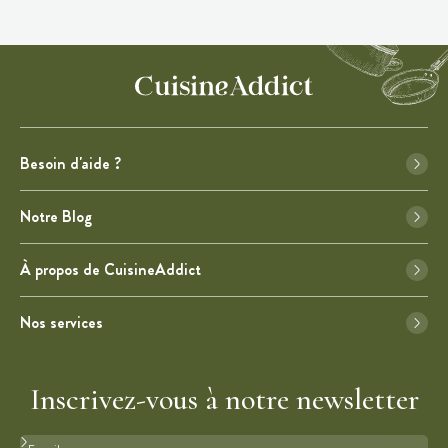
Besoin d'aide ?
Notre Blog
À propos de CuisineAddict
Nos services
Inscrivez-vous à notre newsletter