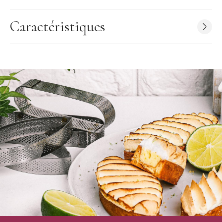
Caractéristiques