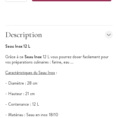
Description
Seau Inox 12 L
Grâce à ce
Seau Inox
12 L vous pourrez doser facilement pour
vos préparations culinaires : farine, eau ...
Caractéristiques du Seau Inox
:
- Diamètre : 28 cm
- Hauteur : 21 cm
- Contenance : 12 L
- Matériau : Seau en inox 18/10