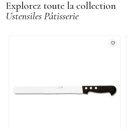
Explorez toute la collection
Ustensiles Pâtisserie