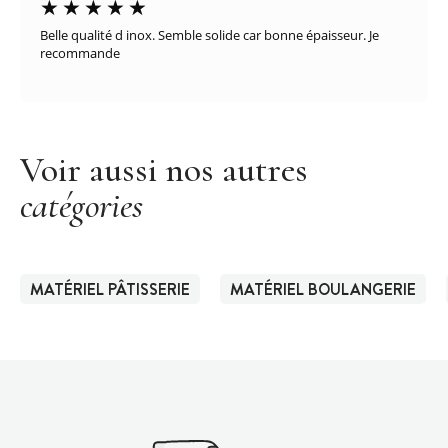
Belle qualité d inox. Semble solide car bonne épaisseur. Je
recommande
Voir aussi nos autres
catégories
MATÉRIEL PÂTISSERIE
MATÉRIEL BOULANGERIE