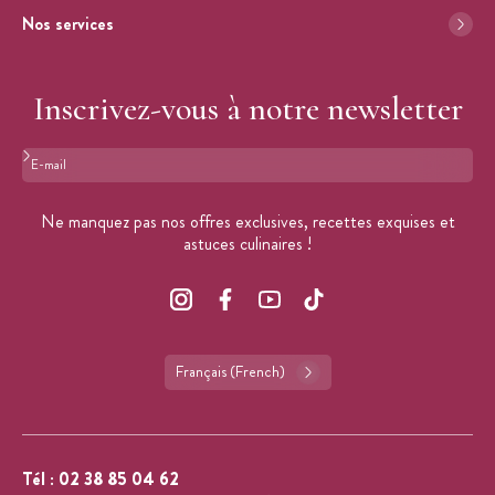
Nos services
Inscrivez-vous à notre newsletter
Format : adresse@email.com
Ne manquez pas nos offres exclusives, recettes exquises et
astuces culinaires !
Français (French)
Tél :
02 38 85 04 62