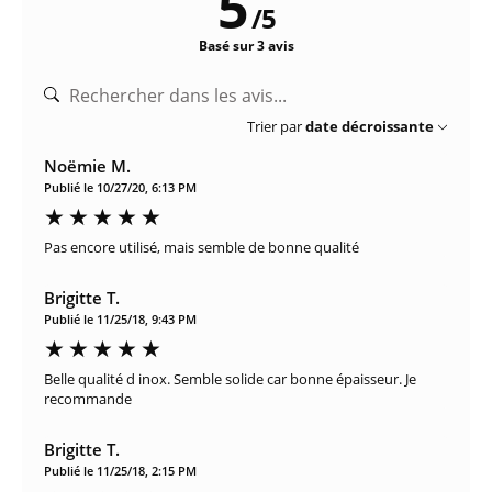
5
/
5
Basé sur 3 avis
Trier par
date décroissante
Noëmie M.
Publié le 10/27/20, 6:13 PM
Pas encore utilisé, mais semble de bonne qualité
Brigitte T.
Publié le 11/25/18, 9:43 PM
Belle qualité d inox. Semble solide car bonne épaisseur. Je
recommande
Brigitte T.
Publié le 11/25/18, 2:15 PM