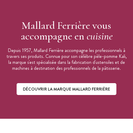
Mallard Ferrière vous
accompagne en
cuisine
Depuis 1957, Mallard Ferrière accompagne les professionnels à
travers ses produits. Connue pour son célèbre pèle-pomme Kali,
la marque s'est spécialisée dans la fabrication d'ustensiles et de
machines à destination des professionnels de la pâtisserie.
DÉCOUVRIR LA MARQUE MALLARD FERRIÈRE
Découvrir la marque Mallard Ferrière