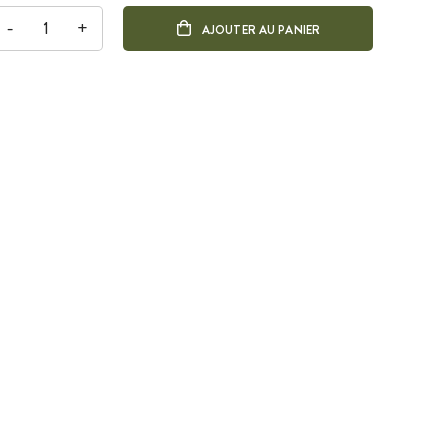
-
+
AJOUTER AU PANIER