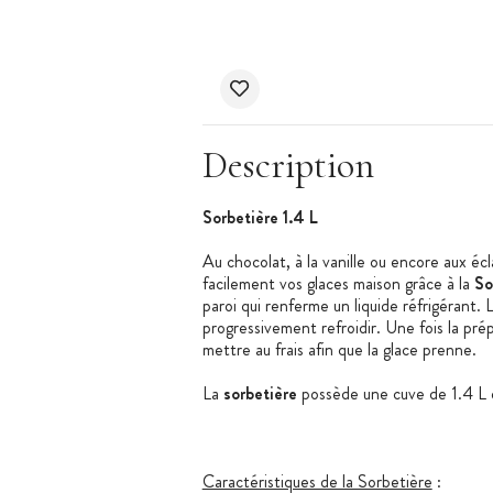
Description
Sorbetière 1.4 L
Au chocolat, à la vanille ou encore aux écl
facilement vos glaces maison grâce à la
So
paroi qui renferme un liquide réfrigérant. 
progressivement refroidir. Une fois la prépa
mettre au frais afin que la glace prenne.
La
sorbetière
possède une cuve de 1.4 L 
Caractéristiques de la Sorbetière
: