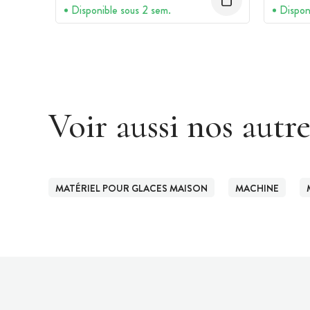
Disponible sous 2 sem.
Dispon
Voir aussi nos autr
MATÉRIEL POUR GLACES MAISON
MACHINE