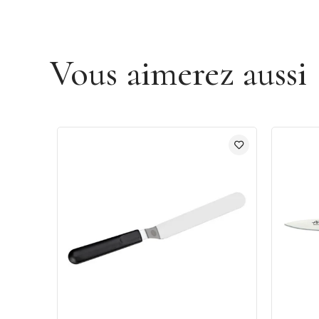
Vous aimerez aussi