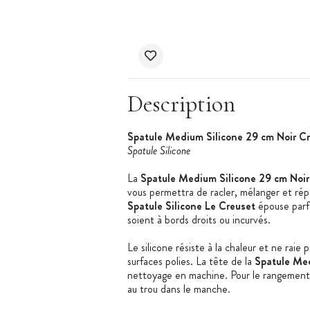
Description
Spatule Medium Silicone 29 cm Noir Cr
Spatule Silicone
La
Spatule Medium Silicone 29 cm Noir
vous permettra de racler, mélanger et répar
Spatule Silicone Le Creuset
épouse parf
soient à bords droits ou incurvés.
Le silicone résiste à la chaleur et ne raie 
surfaces polies. La tête de la
Spatule Me
nettoyage en machine. Pour le rangement,
au trou dans le manche.