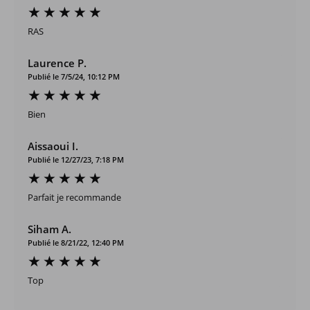
RAS
Laurence P.
Publié le 7/5/24, 10:12 PM
Bien
Aissaoui I.
Publié le 12/27/23, 7:18 PM
Parfait je recommande
Siham A.
Publié le 8/21/22, 12:40 PM
Top