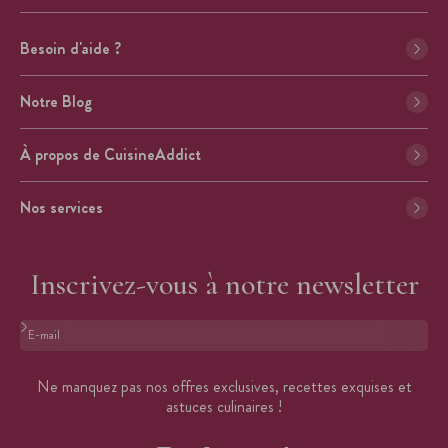
Besoin d'aide ?
Notre Blog
À propos de CuisineAddict
Nos services
Inscrivez-vous à notre newsletter
Format : adresse@email.com
Ne manquez pas nos offres exclusives, recettes exquises et
astuces culinaires !