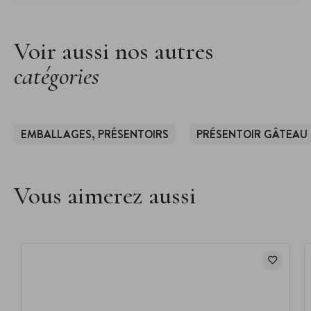
Voir aussi nos autres
catégories
EMBALLAGES, PRÉSENTOIRS
PRÉSENTOIR GÂTEAU
Vous aimerez aussi