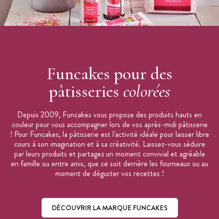
Funcakes pour des
pâtisseries
colorées
Depuis 2009, Funcakes vous propose des produits hauts en
couleur pour vous accompagner lors de vos après-midi pâtisserie
! Pour Funcakes, la pâtisserie est l'activité idéale pour laisser libre
cours à son imagination et à sa créativité. Laissez-vous séduire
par leurs produits et partagez un moment convivial et agréable
en famille ou entre amis, que ce soit derrière les fourneaux ou au
moment de déguster vos recettes !
DÉCOUVRIR LA MARQUE FUNCAKES