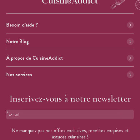
Besoin d'aide ?
Notre Blog
À propos de CuisineAddict
Nos services
Inscrivez-vous à notre newsletter
Format : adresse@email.com
Ne manquez pas nos offres exclusives, recettes exquises et
astuces culinaires !