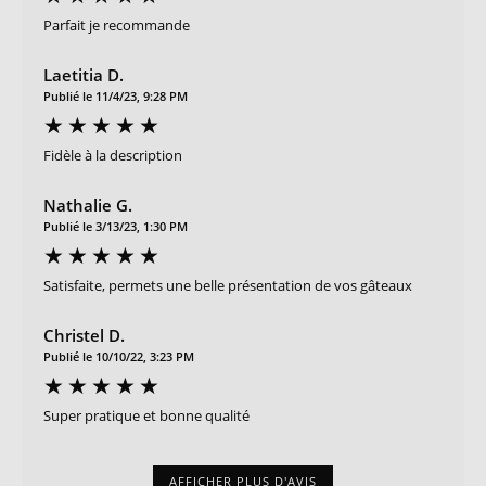
Parfait je recommande
Laetitia D.
Publié le 11/4/23, 9:28 PM
Fidèle à la description
Nathalie G.
Publié le 3/13/23, 1:30 PM
Satisfaite, permets une belle présentation de vos gâteaux
Christel D.
Publié le 10/10/22, 3:23 PM
Super pratique et bonne qualité
AFFICHER PLUS D'AVIS