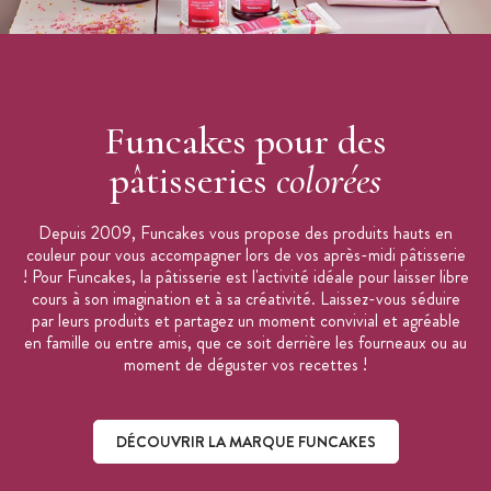
Funcakes pour des
pâtisseries
colorées
Depuis 2009, Funcakes vous propose des produits hauts en
couleur pour vous accompagner lors de vos après-midi pâtisserie
! Pour Funcakes, la pâtisserie est l'activité idéale pour laisser libre
cours à son imagination et à sa créativité. Laissez-vous séduire
par leurs produits et partagez un moment convivial et agréable
en famille ou entre amis, que ce soit derrière les fourneaux ou au
moment de déguster vos recettes !
DÉCOUVRIR LA MARQUE FUNCAKES