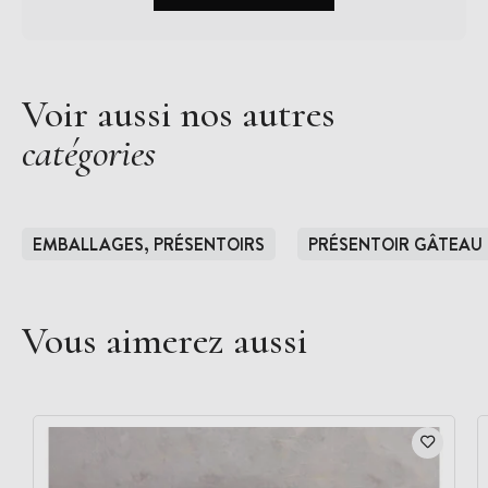
Voir aussi nos autres
catégories
EMBALLAGES, PRÉSENTOIRS
PRÉSENTOIR GÂTEAU
Vous aimerez aussi