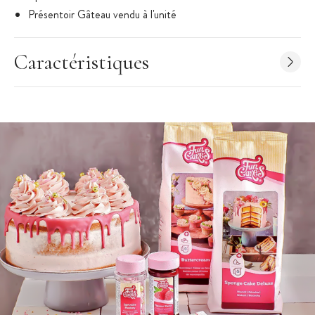
Présentoir Gâteau vendu à l'unité
Caractéristiques