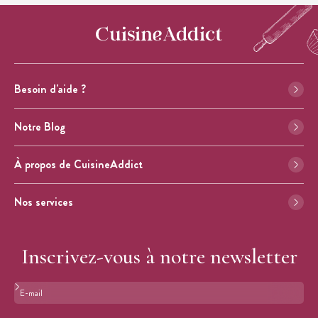
Besoin d'aide ?
Notre Blog
À propos de CuisineAddict
Nos services
Inscrivez-vous à notre newsletter
Format : adresse@email.com