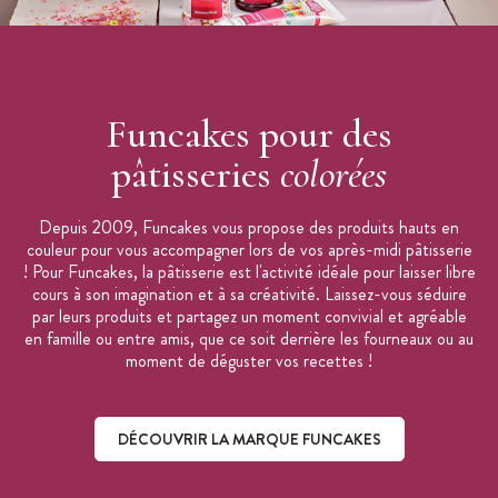
Funcakes pour des
pâtisseries
colorées
Depuis 2009, Funcakes vous propose des produits hauts en
couleur pour vous accompagner lors de vos après-midi pâtisserie
! Pour Funcakes, la pâtisserie est l'activité idéale pour laisser libre
cours à son imagination et à sa créativité. Laissez-vous séduire
par leurs produits et partagez un moment convivial et agréable
en famille ou entre amis, que ce soit derrière les fourneaux ou au
moment de déguster vos recettes !
DÉCOUVRIR LA MARQUE FUNCAKES