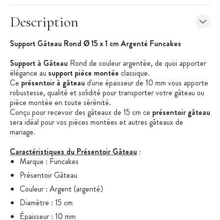
Description
Support Gâteau Rond Ø 15 x 1 cm Argenté Funcakes
Support à Gâteau
Rond de couleur argentée, de quoi apporter
élégance au
support pièce montée
classique.
Ce
présentoir à gâteau
d'une épaisseur de 10 mm vous apporte
robustesse, qualité et solidité pour transporter votre gâteau ou
pièce montée en toute sérénité.
Conçu pour recevoir des gâteaux de 15 cm ce
présentoir gâteau
sera idéal pour vos pièces montées et autres gâteaux de
mariage.
Caractéristiques du Présentoir Gâteau
:
Marque : Funcakes
Présentoir Gâteau
Couleur : Argent (argenté)
Diamètre : 15 cm
Épaisseur : 10 mm