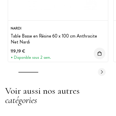
NARDI
Table Basse en Résine 60 x 100 cm Anthracite
Net Nardi
119,19 €
Disponible sous 2 sem.
Voir aussi nos autres
catégories