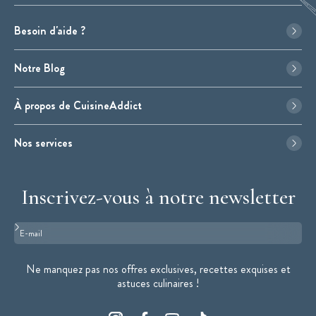
Besoin d'aide ?
Notre Blog
À propos de CuisineAddict
Nos services
Inscrivez-vous à notre newsletter
Format : adresse@email.com
Ne manquez pas nos offres exclusives, recettes exquises et
astuces culinaires !