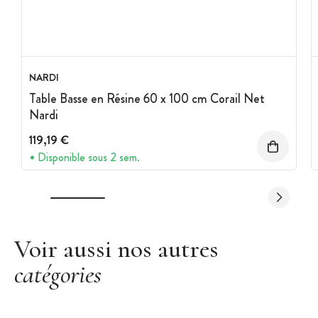
NARDI
Table Basse en Résine 60 x 100 cm Corail Net
Nardi
119,19 €
Disponible sous 2 sem.
Voir aussi nos autres
catégories