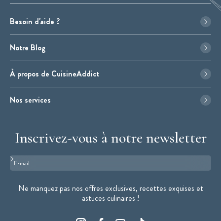
Besoin d'aide ?
Notre Blog
À propos de CuisineAddict
Nos services
Inscrivez-vous à notre newsletter
Format : adresse@email.com
Ne manquez pas nos offres exclusives, recettes exquises et
astuces culinaires !